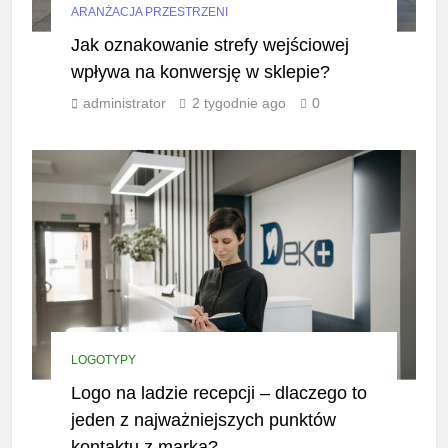
ARANŻACJA PRZESTRZENI
Jak oznakowanie strefy wejściowej
wpływa na konwersję w sklepie?
administrator
2 tygodnie ago
0
LOGOTYPY
Logo na ladzie recepcji – dlaczego to
jeden z najważniejszych punktów
kontaktu z marką?